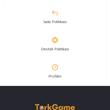
İade Politikasi
Destek Politikası
Profilim