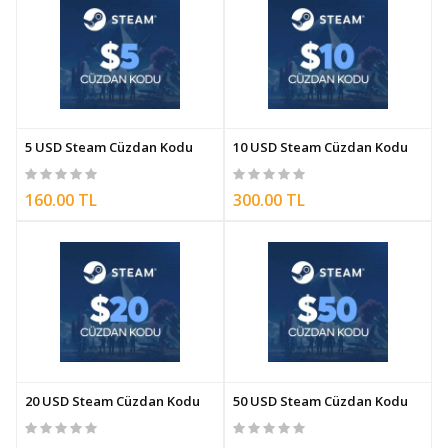
5 USD Steam Cüzdan Kodu
10 USD Steam Cüzdan Kodu
160.00 TL
300.00 TL
20 USD Steam Cüzdan Kodu
50 USD Steam Cüzdan Kodu