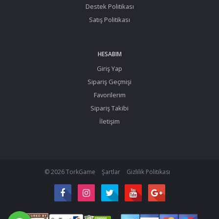
Destek Politikası
Satış Politikası
HESABIM
Giriş Yap
Sipariş Geçmişi
Favorilerim
Sipariş Takibi
İletişim
© 2026 TorkGame
Şartlar
Gizlilik Politikası