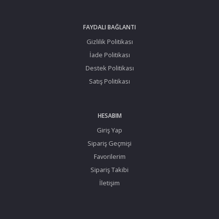
FAYDALI BAĞLANTI
Gizlilik Politikası
İade Politikası
Destek Politikası
Satış Politikası
HESABIM
Giriş Yap
Sipariş Geçmişi
Favorilerim
Sipariş Takibi
İletişim