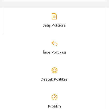
Satış Politikası
İade Politikasi
Destek Politikası
Profilim