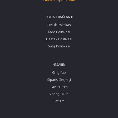
FAYDALI BAĞLANTI
Gizlilik Politikası
İade Politikası
Destek Politikası
Satış Politikası
HESABIM
Giriş Yap
Sipariş Geçmişi
Favorilerim
Sipariş Takibi
İletişim