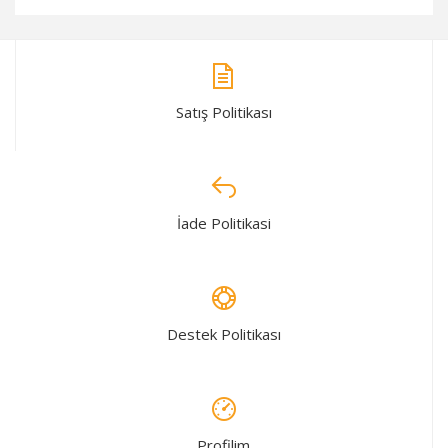
Satış Politikası
İade Politikasi
Destek Politikası
Profilim