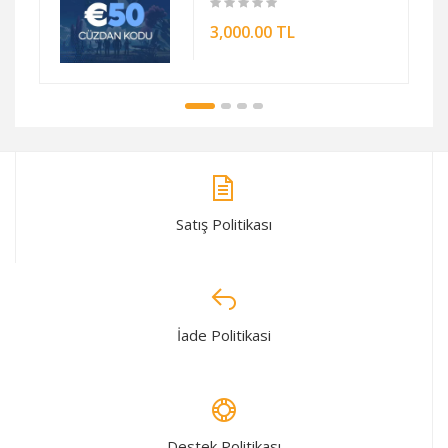
3,000.00 TL
Satış Politikası
İade Politikasi
Destek Politikası