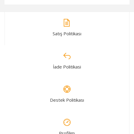
Satış Politikası
İade Politikasi
Destek Politikası
Profilim