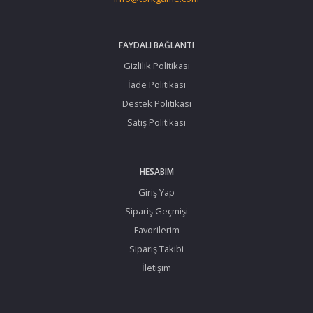
FAYDALI BAĞLANTI
Gizlilik Politikası
İade Politikası
Destek Politikası
Satış Politikası
HESABIM
Giriş Yap
Sipariş Geçmişi
Favorilerim
Sipariş Takibi
İletişim