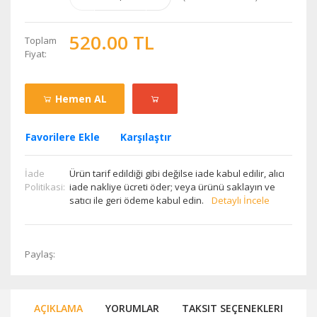
520.00 TL
Toplam
Fiyat:
Hemen AL
Favorilere Ekle
Karşılaştır
İade
Ürün tarif edildiği gibi değilse iade kabul edilir, alıcı
Politikasi:
iade nakliye ücreti öder; veya ürünü saklayın ve
satıcı ile geri ödeme kabul edin.
Detaylı İncele
Paylaş:
AÇIKLAMA
YORUMLAR
TAKSIT SEÇENEKLERI