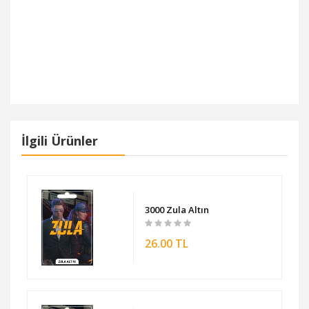
tempo chip , chip , cip, çip, tempo poker cip, tempo poker
çip, tempo çip, tempo poker çip, çipçi, cipci, chipci,tempo
poker chip alma,tempo poker chip
İlgili Ürünler
3000 Zula Altın
26.00 TL