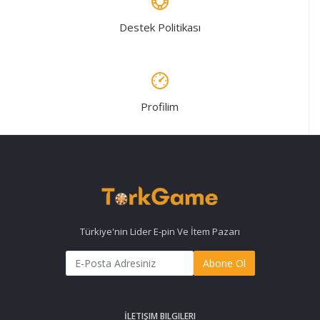
Destek Politikası
Profilim
Türkiye'nin Lider E-pin Ve İtem Pazarı
Abone Ol
İLETIŞIM BILGILERI