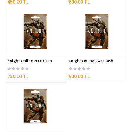
450.00 TL
600.00 TL
Knight Online 2000 Cash
Knight Online 2400 Cash
750.00 TL
900.00 TL