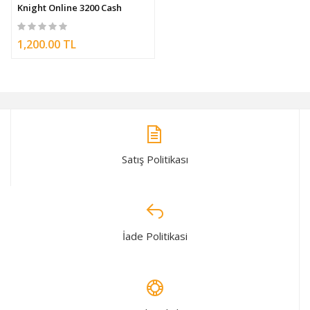
Knight Online 3200 Cash
1,200.00 TL
Satış Politikası
İade Politikasi