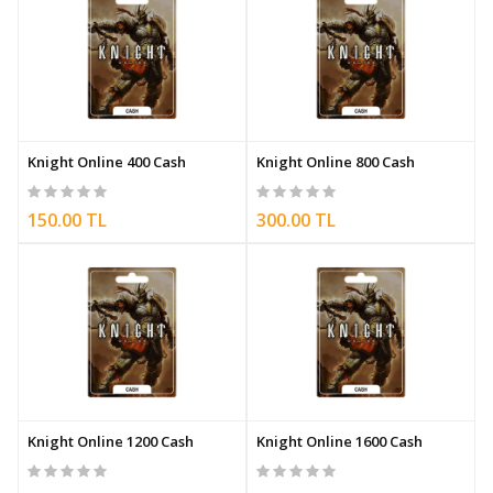
Knight Online 400 Cash
Knight Online 800 Cash
150.00 TL
300.00 TL
Knight Online 1200 Cash
Knight Online 1600 Cash