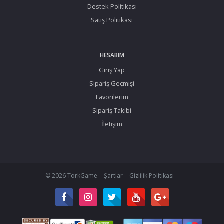
Destek Politikası
Satış Politikası
HESABIM
Giriş Yap
Sipariş Geçmişi
Favorilerim
Sipariş Takibi
İletişim
© 2026 TorkGame
Şartlar
Gizlilik Politikası