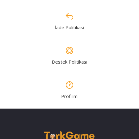
İade Politikasi
Destek Politikası
Profilim