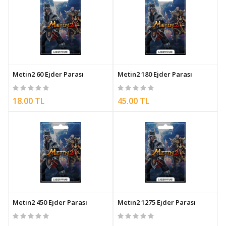
Metin2 60 Ejder Parası
Metin2 180 Ejder Parası
18.00 TL
45.00 TL
Metin2 450 Ejder Parası
Metin2 1275 Ejder Parası