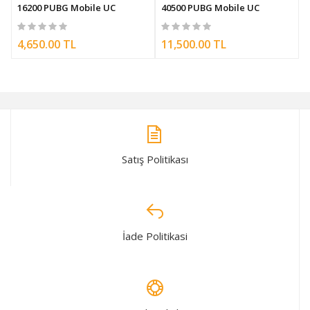
16200 PUBG Mobile UC
40500 PUBG Mobile UC
4,650.00 TL
11,500.00 TL
Satış Politikası
İade Politikasi