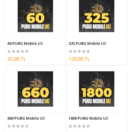
60 PUBG Mobile UC
325 PUBG Mobile UC
25.00 TL
120.00 TL
660 PUBG Mobile UC
1800 PUBG Mobile UC