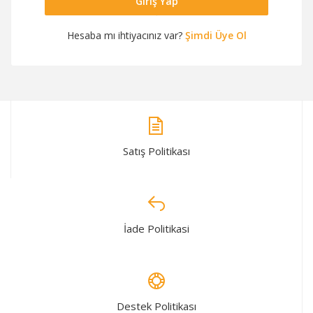
Giriş Yap
Hesaba mı ihtiyacınız var?
Şimdi Üye Ol
Satış Politikası
İade Politikasi
Destek Politikası