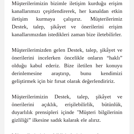
Müşterilerimizin bizimle iletişim kurduğu erişim
kanallarımızı çeşitlendirerek, her kanaldan etkin
iletişim kurmaya çalışırız. Müşterilerimiz
Destek, talep, şikâyet ve önerilerini erişim
kanallarımızdan istedikleri zaman bize iletebilirler.
Müşterilerimizden gelen Destek, talep, şikâyet ve
önerilerini incelerken öncelikle onların “haklı”
olduğu kabul ederiz. Bize iletilen her konuyu
derinlemesine araştırıp, bunu kendimizi
geliştirmek için bir fırsat olarak değerlendiririz.
Müşterilerimizin Destek, talep, şikâyet ve
önerilerini açıklık, erişilebilirlik, bütünlük,
duyarlılık prensipleri içinde "Müşteri bilgilerinin
gizliliği” ilkesine sadık kalarak ele alırız.