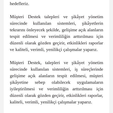
hedefleriz.
Müşteri Destek talepleri ve şikâyet yönetim
sürecinde kullanılan sistemleri, şikâyetlerin
tekrarını önleyecek şekilde, gelişime açık alanların
tespit edilmesi ve verimliliğin arttırılması için
düzenli olarak gözden geçirir, etkinlikleri raporlar
ve kaliteli, verimli, yenilikçi çalışmalar yaparız.
Müşteri Destek, talepleri ve şikâyet yönetim
sürecinde kullanılan sistemleri, iş süreçlerinde
gelişime açık alanların tespit edilmesi, müşteri
şikâyetine sebep olabilecek uygulamaların
iyileştirilmesi ve verimliliğin arttırılması için
düzenli olarak gözden geçirir, etkinlikleri raporlar,
kaliteli, verimli, yenilikçi çalışmalar yaparız.