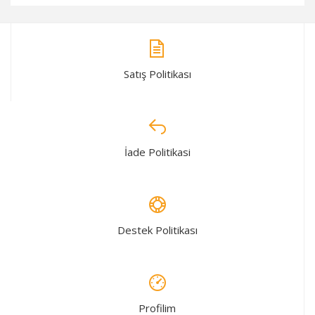
Satış Politikası
İade Politikasi
Destek Politikası
Profilim