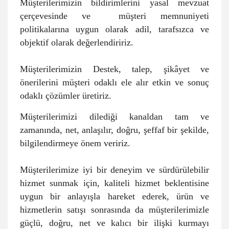
Müşterilerimizin bildirimlerini yasal mevzuat
çerçevesinde ve müşteri memnuniyeti
politikalarına uygun olarak adil, tarafsızca ve
objektif olarak değerlendiririz.
Müşterilerimizin Destek, talep, şikâyet ve
önerilerini müşteri odaklı ele alır etkin ve sonuç
odaklı çözümler üretiriz.
Müşterilerimizi dilediği kanaldan tam ve
zamanında, net, anlaşılır, doğru, şeffaf bir şekilde,
bilgilendirmeye önem veririz.
Müşterilerimize iyi bir deneyim ve sürdürülebilir
hizmet sunmak için, kaliteli hizmet beklentisine
uygun bir anlayışla hareket ederek, ürün ve
hizmetlerin satışı sonrasında da müşterilerimizle
güçlü, doğru, net ve kalıcı bir ilişki kurmayı