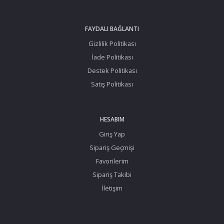
FAYDALI BAĞLANTI
Gizlilik Politikası
İade Politikası
Destek Politikası
Satış Politikası
HESABIM
Giriş Yap
Sipariş Geçmişi
Favorilerim
Sipariş Takibi
İletişim