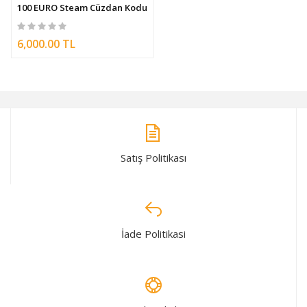
100 EURO Steam Cüzdan Kodu
6,000.00 TL
Satış Politikası
İade Politikasi