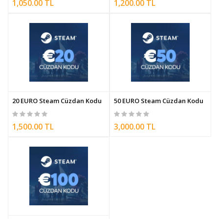
1,050.00 TL
1,200.00 TL
20 EURO Steam Cüzdan Kodu
50 EURO Steam Cüzdan Kodu
1,500.00 TL
3,000.00 TL