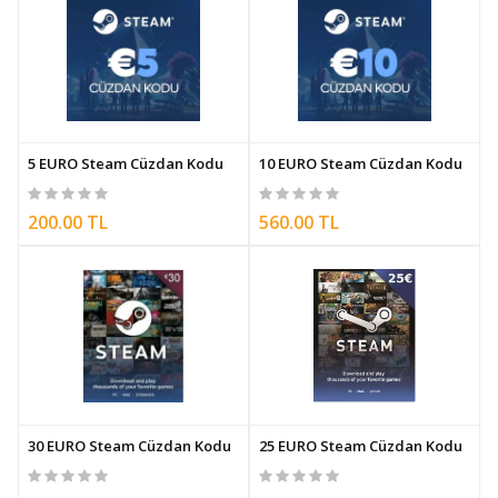
5 EURO Steam Cüzdan Kodu
10 EURO Steam Cüzdan Kodu
200.00 TL
560.00 TL
30 EURO Steam Cüzdan Kodu
25 EURO Steam Cüzdan Kodu